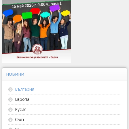
НОВИНИ
България
Европа
Русия
Свят