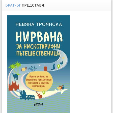
БРАТ-БГ
ПРЕДСТАВЯ: