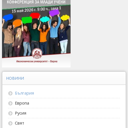
НОВИНИ
България
Европа
Русия
Свят