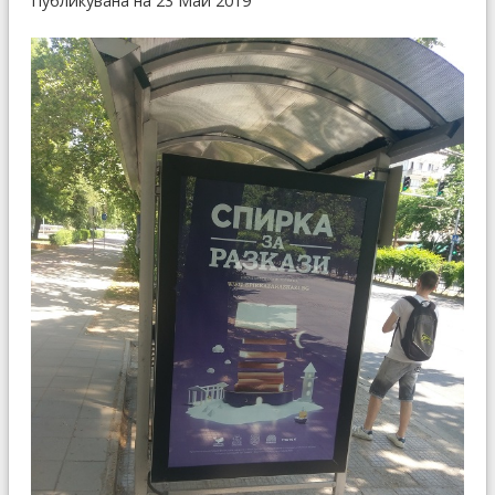
Публикувана на 23 Май 2019