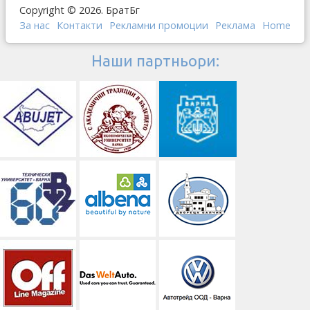
Copyright © 2026. БратБг
За нас
Контакти
Рекламни промоции
Реклама
Home
Наши партньори: