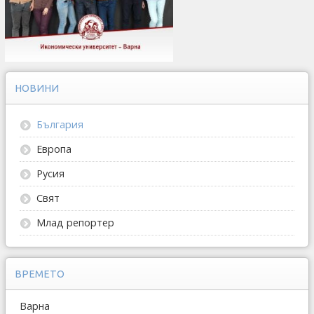
НОВИНИ
България
Европа
Русия
Свят
Млад репортер
ВРЕМЕТО
Варна