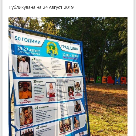
Публикувана на 24 Август 2019