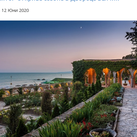
а 12 Юни 2020