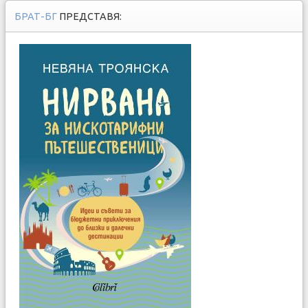
БРАТ-БГ
ПРЕДСТАВЯ: