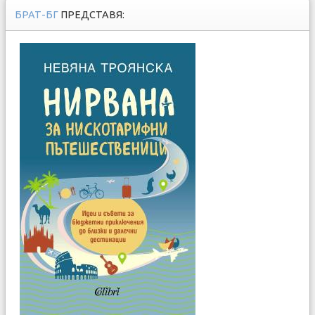
БРАТ-БГ
ПРЕДСТАВЯ: