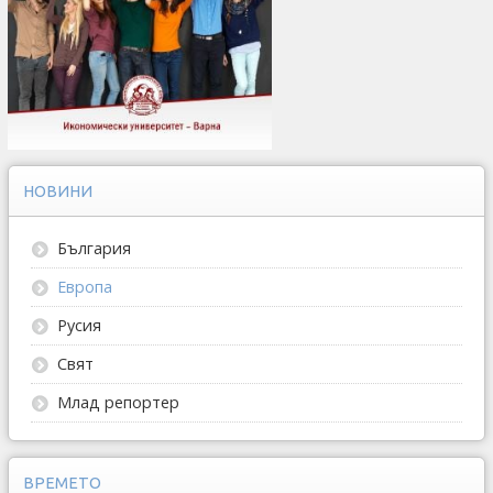
НОВИНИ
България
Европа
Русия
Свят
Млад репортер
ВРЕМЕТО