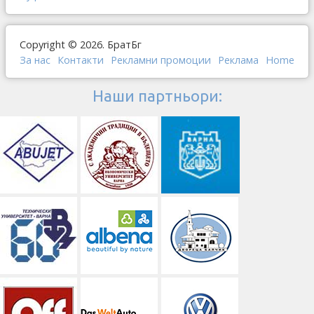
Copyright © 2026. БратБг
За нас
Контакти
Рекламни промоции
Реклама
Home
Наши партньори: