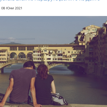
а 08 Юни 2021