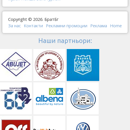
Copyright © 2026. БратБг
За нас
Контакти
Рекламни промоции
Реклама
Home
Наши партньори: