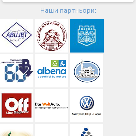
Наши партньори: