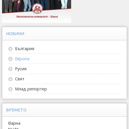
НОВИНИ
България
Европа
Русия
Свят
Млад репортер
ВРЕМЕТО
Варна