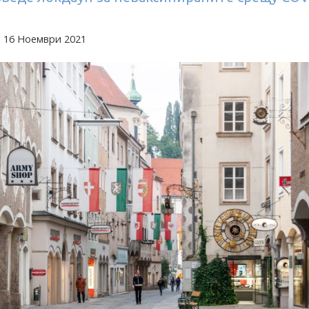
а 16 Ноември 2021