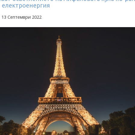
и електроенергия
 13 Септември 2022