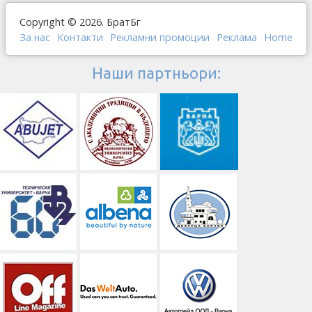
Copyright © 2026. БратБг
За нас
Контакти
Рекламни промоции
Реклама
Home
Наши партньори: