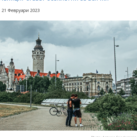
 21 Февруари 2023