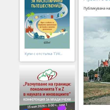
Публикувана на
Купи с отстъпка ТУК...