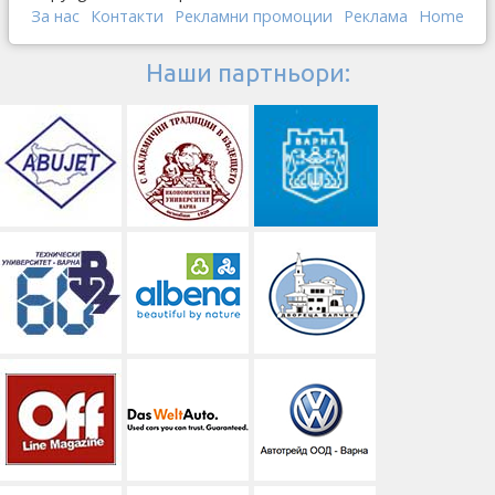
За нас
Контакти
Рекламни промоции
Реклама
Home
Наши партньори: