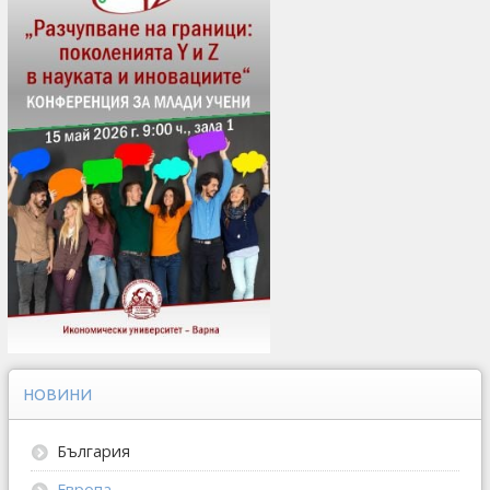
НОВИНИ
България
Европа