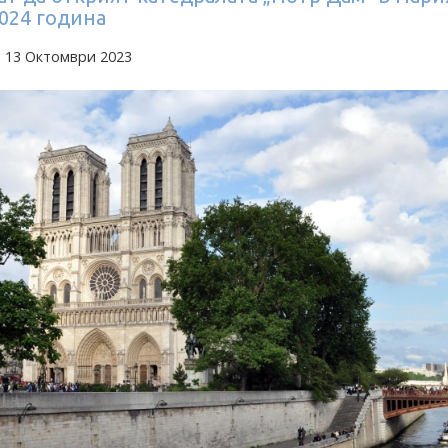
024 година
а 13 Октомври 2023