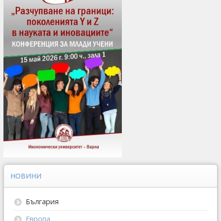
НОВИНИ
България
Европа