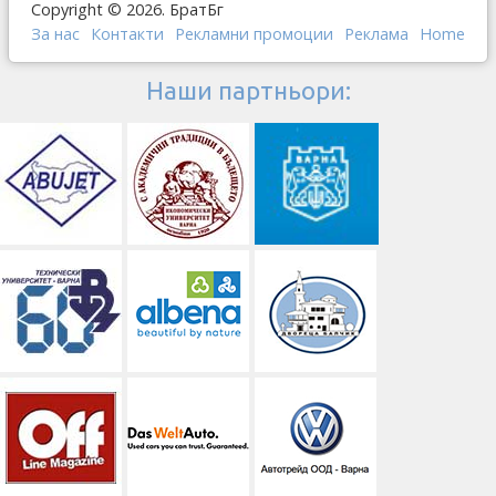
Copyright © 2026. БратБг
За нас
Контакти
Рекламни промоции
Реклама
Home
Наши партньори: