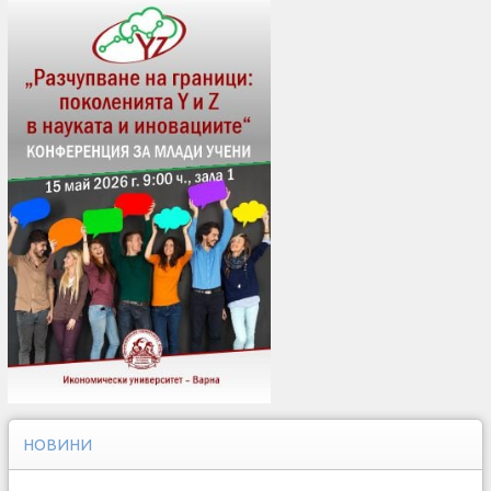
НОВИНИ