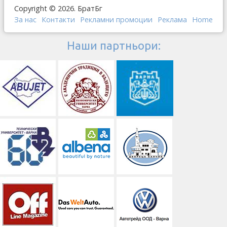
Copyright © 2026. БратБг
За нас
Контакти
Рекламни промоции
Реклама
Home
Наши партньори: