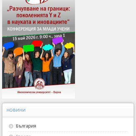
НОВИНИ
България