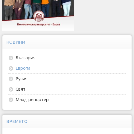
НОВИНИ
България
Европа
Русия
Свят
Млад репортер
ВРЕМЕТО