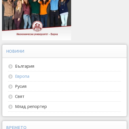
НОВИНИ
България
Европа
Русия
Свят
Млад репортер
ВРЕМЕТО