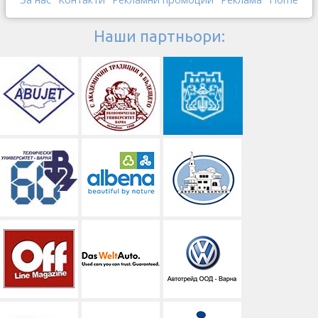
Наши партньори: