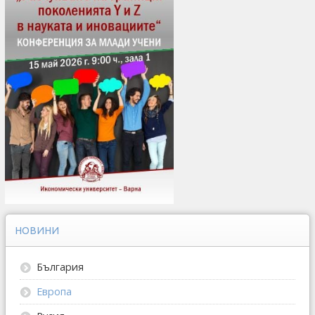
НОВИНИ
България
Европа