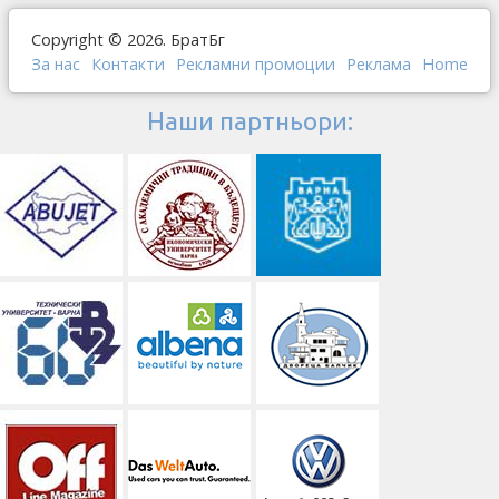
Copyright © 2026. БратБг
За нас
Контакти
Рекламни промоции
Реклама
Home
Наши партньори: