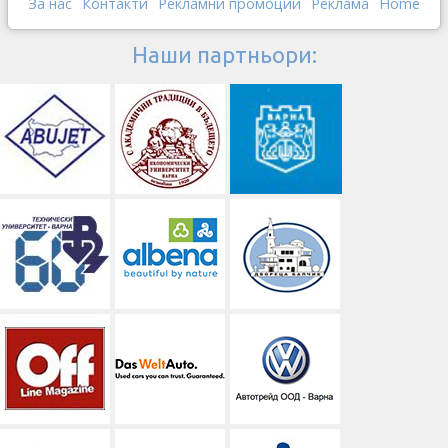
За нас
Контакти
Рекламни промоции
Реклама
Home
Наши партньори: