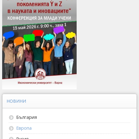
НОВИНИ
България
Европа
Русия