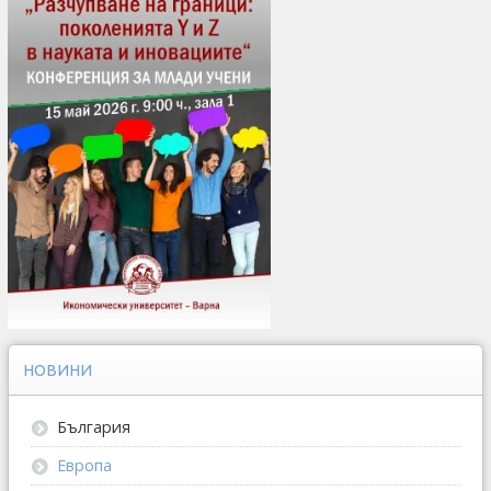
НОВИНИ
България
Европа