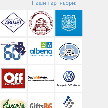
Наши партньори: