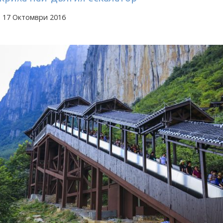
а 17 Октомври 2016