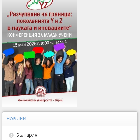
НОВИНИ
България