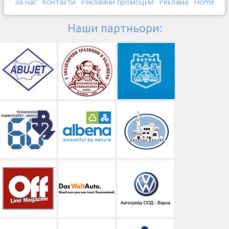
За нас
Контакти
Рекламни промоции
Реклама
Home
Наши партньори: