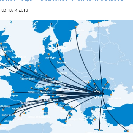
а 03 Юли 2018