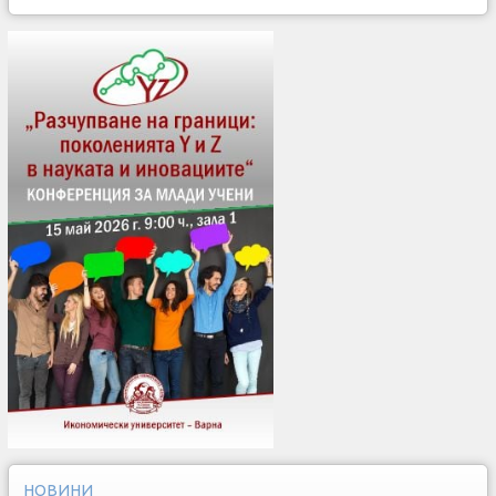
НОВИНИ