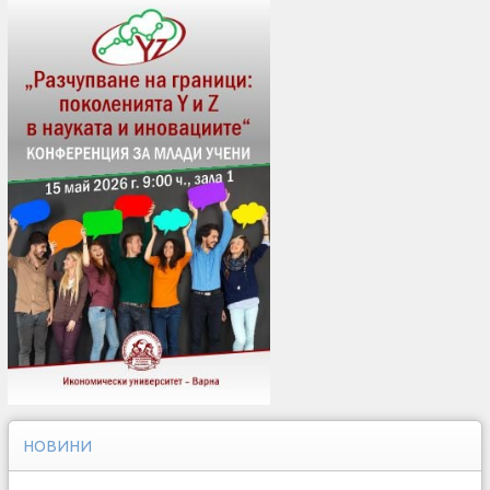
НОВИНИ