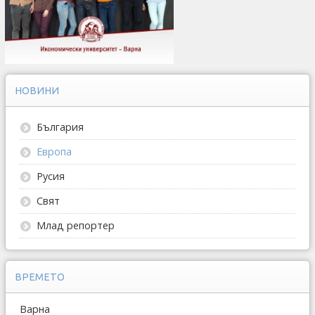
НОВИНИ
България
Европа
Русия
Свят
Млад репортер
ВРЕМЕТО
Варна