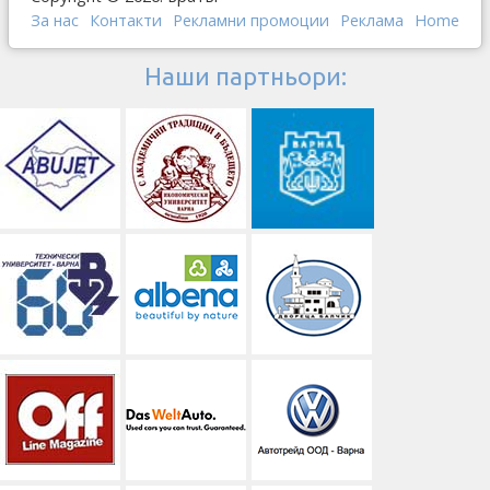
За нас
Контакти
Рекламни промоции
Реклама
Home
Наши партньори: