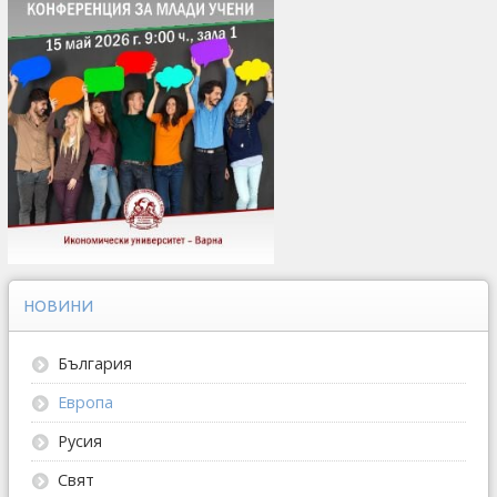
НОВИНИ
България
Европа
Русия
Свят