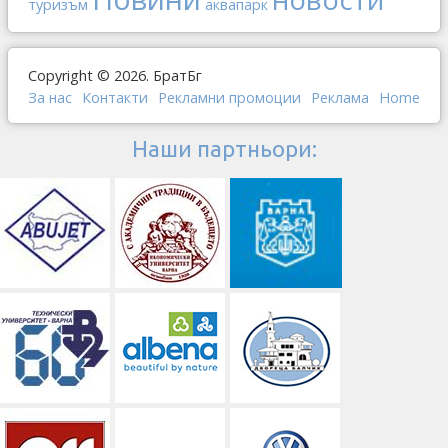
туризъм
аквапарк
Copyright © 2026. БратБг
За нас
Контакти
Рекламни промоции
Реклама
Home
Наши партньори: