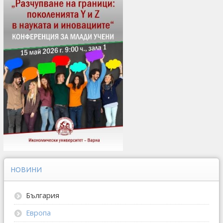
НОВИНИ
България
Европа