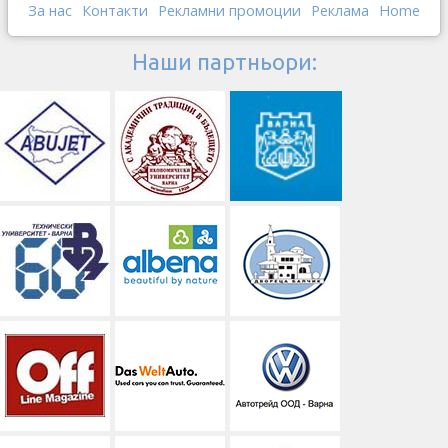
За нас
Контакти
Рекламни промоции
Реклама
Home
Наши партньори: