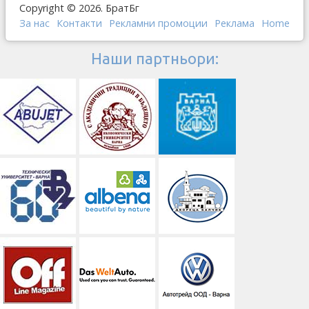
Copyright © 2026. БратБг
За нас
Контакти
Рекламни промоции
Реклама
Home
Наши партньори: