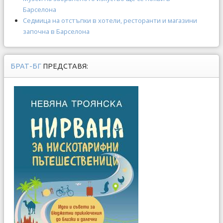
Барселона
Седмица на отстъпки в хотели, ресторанти и магазини
започна в Барселона
БРАТ-БГ
ПРЕДСТАВЯ: