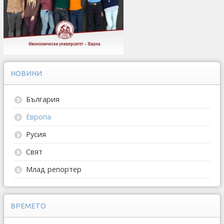
НОВИНИ
България
Европа
Русия
Свят
Млад репортер
ВРЕМЕТО