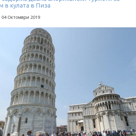
 в кулата в Пиза
а 04 Октомври 2019