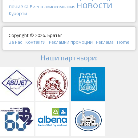
новости
почивка
Виена
авиокомпания
Курорти
Copyright © 2026. БратБг
За нас
Контакти
Рекламни промоции
Реклама
Home
Наши партньори: