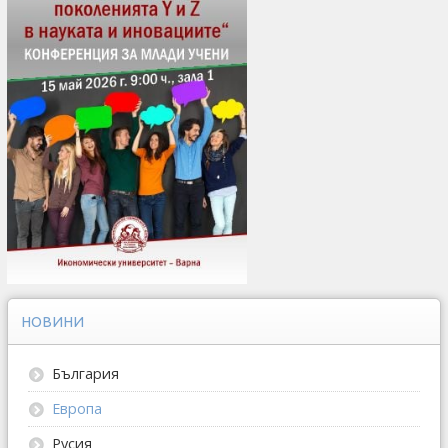
НОВИНИ
България
Европа
Русия