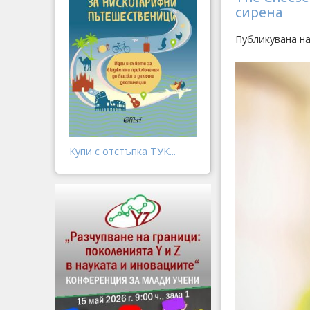
сирена
Публикувана на
Купи с отстъпка ТУК...