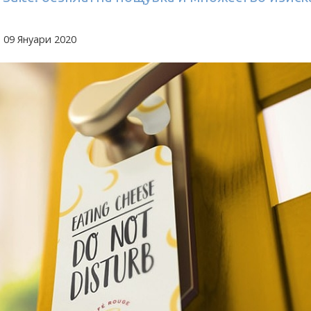
 09 Януари 2020