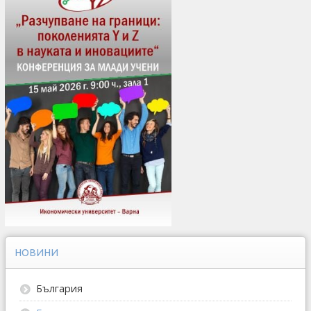
НОВИНИ
България