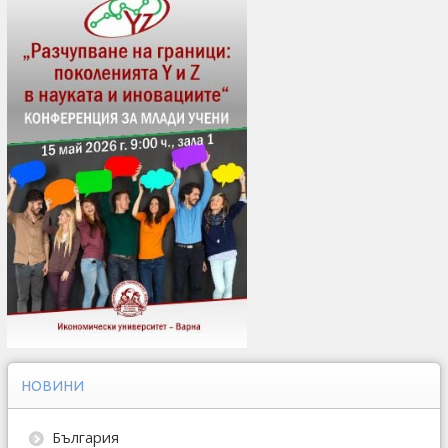
НОВИНИ
България