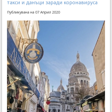
такси и данъци заради коронавируса
Публикувана на 07 Април 2020