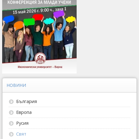
НОВИНИ
България
Европа
Русия
Свят