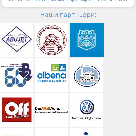
Наши партньори: