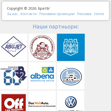
Copyright © 2026. БратБг
За нас
Контакти
Рекламни промоции
Реклама
Home
Наши партньори: