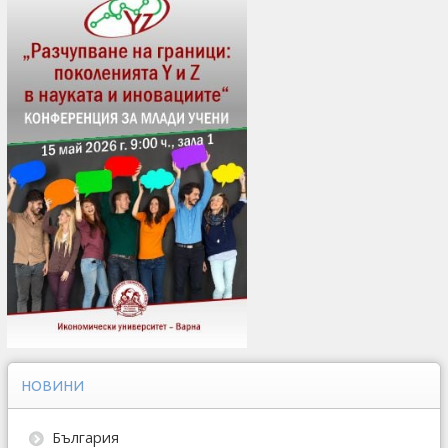
НОВИНИ
България