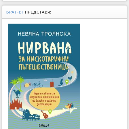
БРАТ-БГ
ПРЕДСТАВЯ: