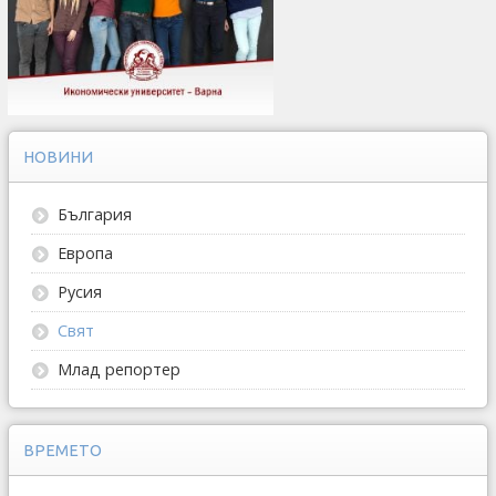
НОВИНИ
България
Европа
Русия
Свят
Млад репортер
ВРЕМЕТО