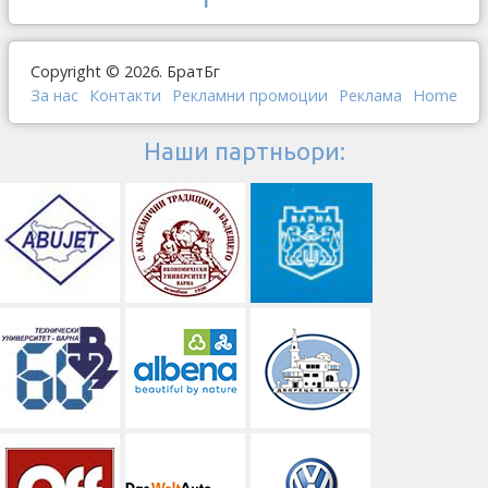
Copyright © 2026. БратБг
За нас
Контакти
Рекламни промоции
Реклама
Home
Наши партньори: