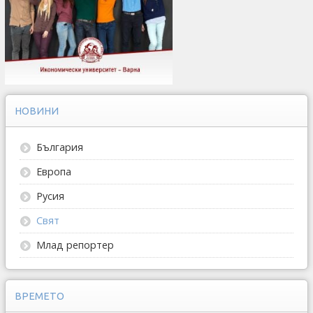
НОВИНИ
България
Европа
Русия
Свят
Млад репортер
ВРЕМЕТО