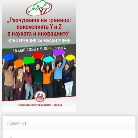
НОВИНИ