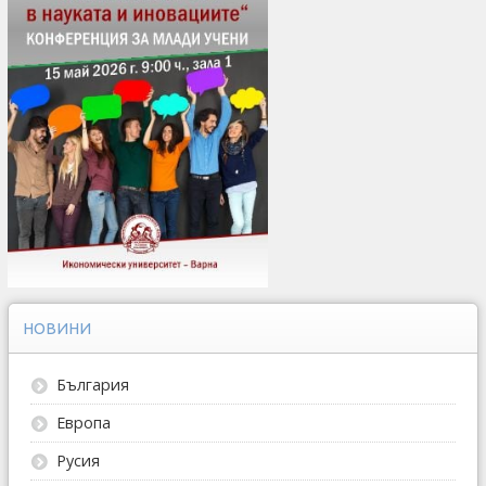
НОВИНИ
България
Европа
Русия