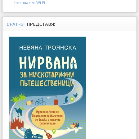
безплатен Wi-Fi
БРАТ-БГ
ПРЕДСТАВЯ: