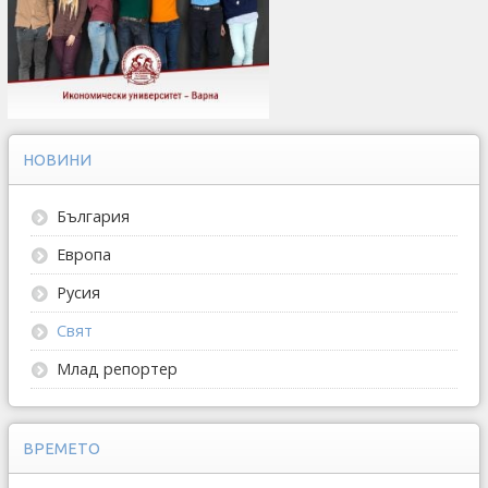
НОВИНИ
България
Европа
Русия
Свят
Млад репортер
ВРЕМЕТО