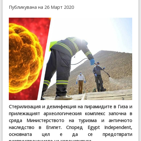
Публикувана на 26 Март 2020
Стерилизация и дезинфекция на пирамидите в Гиза и
прилежащият археологическия комплекс започна в
сряда Министерството на туризма и античното
наследство в Египет. Според Egypt Independent,
основната цел е да се предотврати